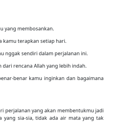
aku yang membosankan.
a kamu terapkan setiap hari.
 nggak sendiri dalam perjalanan ini.
ari rencana Allah yang lebih indah.
benar-benar kamu inginkan dan bagaimana
dari perjalanan yang akan membentukmu jadi
yang sia-sia, tidak ada air mata yang tak