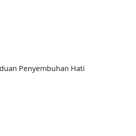
anduan Penyembuhan Hati