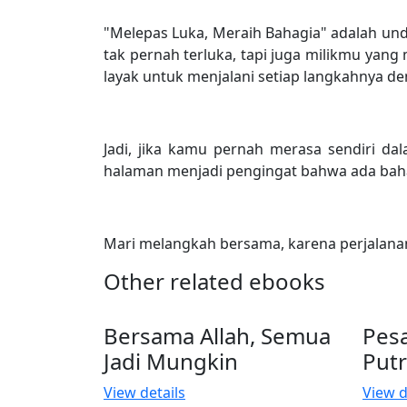
"Melepas Luka, Meraih Bahagia" adalah un
tak pernah terluka, tapi juga milikmu yang
layak untuk menjalani setiap langkahnya de
Jadi, jika kamu pernah merasa sendiri dal
halaman menjadi pengingat bahwa ada bah
Mari melangkah bersama, karena perjalanan 
Other related ebooks
Bersama Allah, Semua
Pesa
Jadi Mungkin
Putr
View details
View d