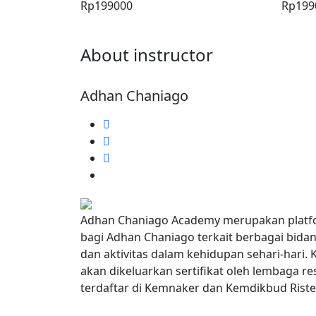
Rp199000
Rp199
About instructor
Adhan Chaniago
Adhan Chaniago Academy merupakan platf
bagi Adhan Chaniago terkait berbagai bida
dan aktivitas dalam kehidupan sehari-hari.
akan dikeluarkan sertifikat oleh lembaga r
terdaftar di Kemnaker dan Kemdikbud Riste