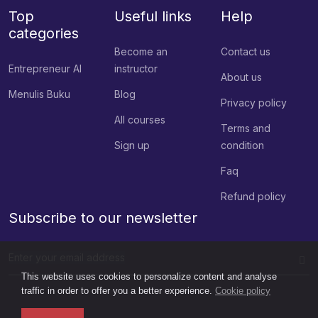
Top
Useful links
Help
categories
Become an
Contact us
Entrepreneur AI
instructor
About us
Menulis Buku
Blog
Privacy policy
All courses
Terms and
Sign up
condition
Faq
Refund policy
Subscribe to our newsletter
This website uses cookies to personalize content and analyse
traffic in order to offer you a better experience.
Cookie policy