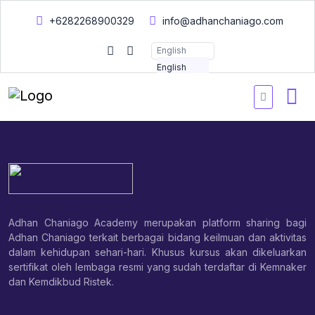
+6282268900329
info@adhanchaniago.com
English
English
Adhan Chaniago Academy merupakan platform sharing bagi
Adhan Chaniago terkait berbagai bidang keilmuan dan aktivitas
dalam kehidupan sehari-hari. Khusus kursus akan dikeluarkan
sertifikat oleh lembaga resmi yang sudah terdaftar di Kemnaker
dan Kemdikbud Ristek.