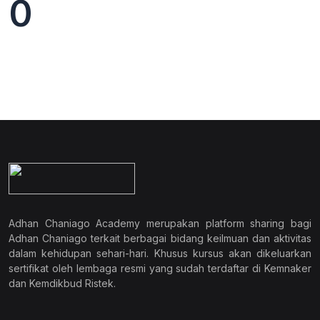
0
Adhan Chaniago Academy merupakan platform sharing bagi
Adhan Chaniago terkait berbagai bidang keilmuan dan aktivitas
dalam kehidupan sehari-hari. Khusus kursus akan dikeluarkan
sertifikat oleh lembaga resmi yang sudah terdaftar di Kemnaker
dan Kemdikbud Ristek.