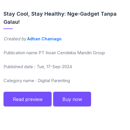
Stay Cool, Stay Healthy: Nge-Gadget Tanpa
Galau!
Created by
Adhan Chaniago
Publication name
PT Insan Cendekia Mandiri Group
Published date :
Tue, 17-Sep-2024
Category name :
Digital Parenting
Read preview
Buy now