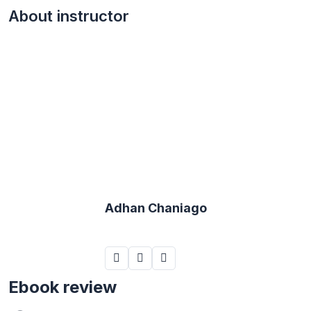
About instructor
Adhan Chaniago
Ebook review