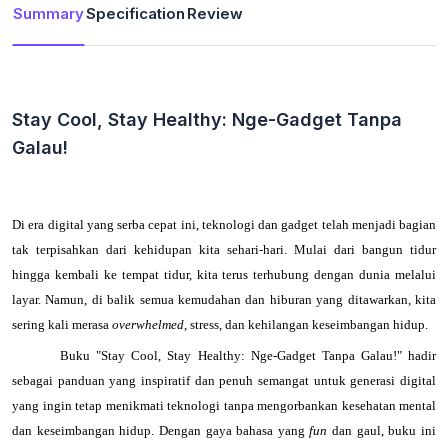
Summary
Specification
Review
Stay Cool, Stay Healthy: Nge-Gadget Tanpa
Galau!
Di era digital yang serba cepat ini, teknologi dan gadget telah menjadi bagian
tak terpisahkan dari kehidupan kita sehari-hari. Mulai dari bangun tidur
hingga kembali ke tempat tidur, kita terus terhubung dengan dunia melalui
layar. Namun, di balik semua kemudahan dan hiburan yang ditawarkan, kita
sering kali merasa
overwhelmed
, stress, dan kehilangan keseimbangan hidup.
Buku "Stay Cool, Stay Healthy: Nge-Gadget Tanpa Galau!" hadir
sebagai panduan yang inspiratif dan penuh semangat untuk generasi digital
yang ingin tetap menikmati teknologi tanpa mengorbankan kesehatan mental
dan keseimbangan hidup. Dengan gaya bahasa yang
fun
dan gaul, buku ini