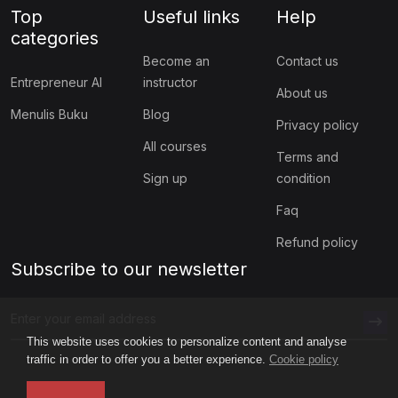
Top
Useful links
Help
categories
Become an
Contact us
Entrepreneur AI
instructor
About us
Menulis Buku
Blog
Privacy policy
All courses
Terms and
Sign up
condition
Faq
Refund policy
Subscribe to our newsletter
This website uses cookies to personalize content and analyse
traffic in order to offer you a better experience.
Cookie policy