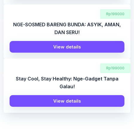
Rp199000
NGE-SOSMED BARENG BUNDA: ASYIK, AMAN,
DAN SERU!
View details
Rp199000
Stay Cool, Stay Healthy: Nge-Gadget Tanpa
Galau!
View details