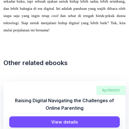
sekadar buku, tapi sebuah ajakan untuk hidup lebih sadar, lebih seimbang,
dan lebih bahagia di era digital. Ini adalah panduan yang wajib dibaca oleh
siapa saja yang ingin tetap
cool
dan sehat di tengah hiruk-pikuk dunia
teknologi. Siap untuk menjalani hidup digital yang lebih baik? Yuk, kita
mulai perjalanan ini bersama!
Other related ebooks
Rp199000
Raising Digital Navigating the Challenges of
Online Parenting
View details